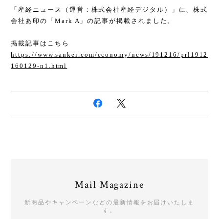
「産経ニュース（運営：株式会社産経デジタル）」に、株式
会社あ印の「Mark A」の記事が掲載されました。
掲載記事はこちら
https://www.sankei.com/economy/news/191216/prl1912
160129-n1.html
Mail Magazine
新商品やキャンペーンなどの最新情報をお届けいたしま
す。