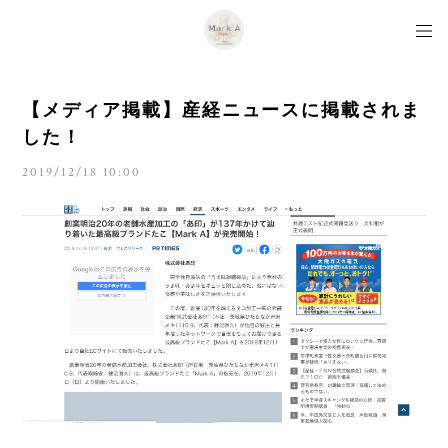
【メディア掲載】産経ニュースに掲載されま
した！
2019/12/18 10:00