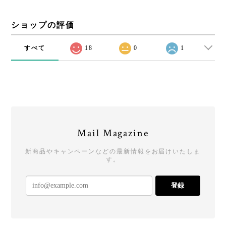
ショップの評価
すべて
18
0
1
Mail Magazine
新商品やキャンペーンなどの最新情報をお届けいたしま
す。
登録