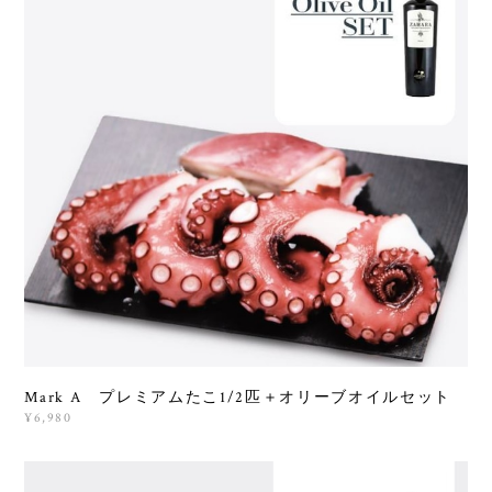
Mark A プレミアムたこ1/2匹＋オリーブオイルセット
¥6,980